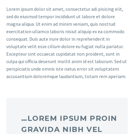
Lorem ipsum dolor sit amet, consectetur adi pisicing elit,
sed do eiusmod tempor incididunt ut labore et dolore
magna aliqua. Ut enim ad minim veniam, quis nostrud
exercitation ullamco laboris nisiut aliquip ex ea commodo
consequat. Duis aute irure dolor in reprehenderit in
voluptate velit esse cillum dolore eu fugiat nulla pariatur.
Excepteur sint occaecat cupidatat non proident, sunt in
culpa qui officia deserunt mollit anim id est laborum. Sed ut
perspiciatis unde omnis iste natus error sit voluptatem
accusantium doloremque laudantium, totam rem aperiam.
…LOREM IPSUM PROIN
GRAVIDA NIBH VEL