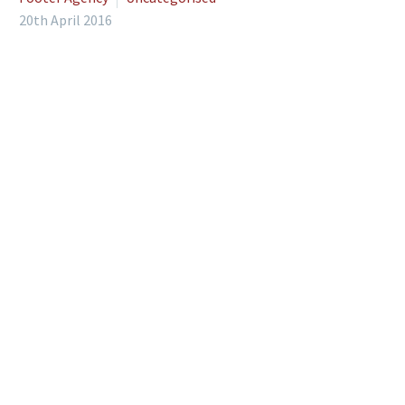
20th April 2016