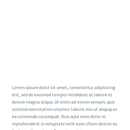
Lorem ipsum dolor sit amet, consectetur adipisicing
elit, sed do eiusmod tempor incididunt ut labore et
dolore magna aliqua. Ut enim ad minim veniam, quis
nostrud exercitation ullamco laboris nisi ut aliquip ex
ea commodo consequat. Duis aute irure dolor in
reprehenderit in voluptate velit esse cillum dolore eu