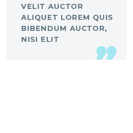
VELIT AUCTOR
ALIQUET LOREM QUIS
BIBENDUM AUCTOR,
NISI ELIT