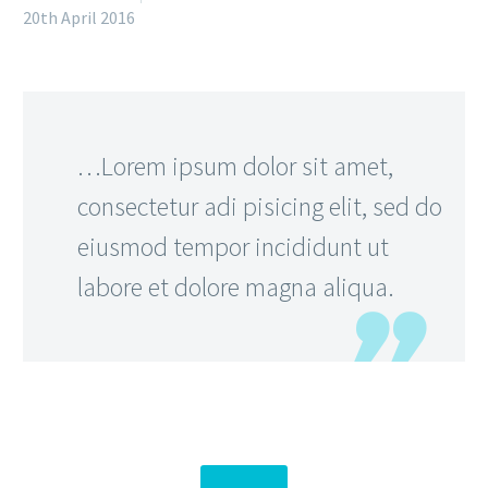
20th April 2016
…Lorem ipsum dolor sit amet,
consectetur adi pisicing elit, sed do
eiusmod tempor incididunt ut
labore et dolore magna aliqua.