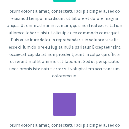
psum dolor sit amet, consectetur adi pisicing elit, sed do
eiusmod tempor inci didunt ut labore et dolore magna
aliqua. Ut enim ad minim veniam, quis nostrud exercitation
ullamco laboris nisi ut aliquip ex ea commodo consequat.
Duis aute irure dolor in reprehenderit in voluptate velit
esse cillum dolore eu fugiat nulla pariatur. Excepteur sint
occaecat cupidatat non proident, sunt in culpa qui officia
deserunt mollit anim id est laborum. Sed ut perspiciatis
unde omnis iste natus error sit voluptatem accusantium
doloremque.
psum dolor sit amet, consectetur adi pisicing elit, sed do