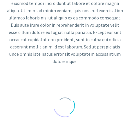
eiusmod tempor inci didunt ut labore et dolore magna
aliqua. Ut enim ad minim veniam, quis nostrud exercitation
ullamco laboris nisi ut aliquip ex ea commodo consequat.
Duis aute irure dolor in reprehenderit in voluptate velit
esse cillum dolore eu fugiat nulla pariatur. Excepteur sint
occaecat cupidatat non proident, sunt in culpa qui officia
deserunt mollit anim id est laborum. Sed ut perspiciatis
unde omnis iste natus error sit voluptatem accusantium
doloremque.